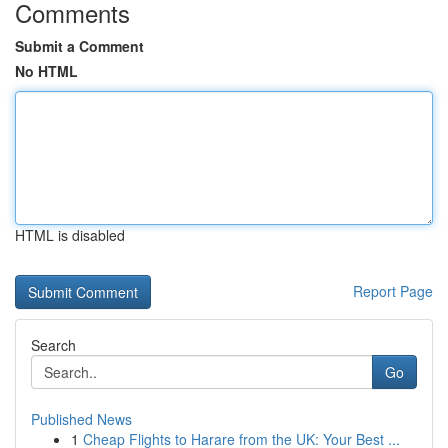
Comments
Submit a Comment
No HTML
HTML is disabled
Report Page
Search
Go
Published News
1
Cheap Flights to Harare from the UK: Your Best ...