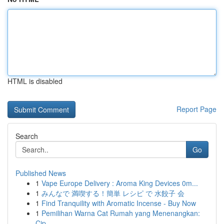
HTML is disabled
Report Page
Search
Go
Published News
1
Vape Europe Delivery : Aroma King Devices 0m...
1
みんなで 満喫する！簡単 レシピ で 水餃子 会
1
Find Tranquility with Aromatic Incense - Buy Now
1
Pemilihan Warna Cat Rumah yang Menenangkan:
Cip...