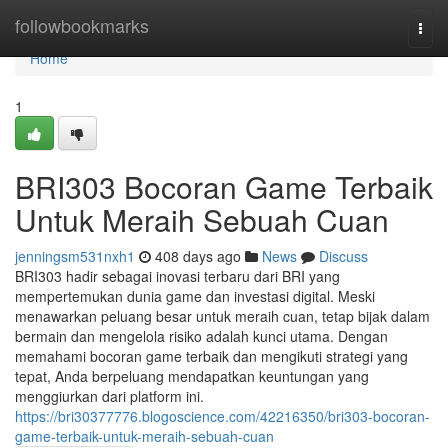
Home
followbookmarks
Togg
navi
Home
1
BRI303 Bocoran Game Terbaik
Untuk Meraih Sebuah Cuan
jenningsm531nxh1
408 days ago
News
Discuss
BRI303 hadir sebagai inovasi terbaru dari BRI yang
mempertemukan dunia game dan investasi digital. Meski
menawarkan peluang besar untuk meraih cuan, tetap bijak dalam
bermain dan mengelola risiko adalah kunci utama. Dengan
memahami bocoran game terbaik dan mengikuti strategi yang
tepat, Anda berpeluang mendapatkan keuntungan yang
menggiurkan dari platform ini.
https://bri30377776.blogoscience.com/42216350/bri303-bocoran-
game-terbaik-untuk-meraih-sebuah-cuan