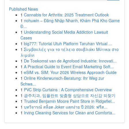
Published News
1
Cannabis for Arthritis: 2025 Treatment Outlook
1
nohuwin – Đăng Nhập Nhanh, Khám Phá Kho Game
Đ...
1
Understanding Social Media Addiction Lawsuit
Cases
1
big777: Tutorial Utuh Platform Taruhan Virtual ...
1
Συμβουλές για το τέλειο σουβλάκι Μύτικα στο
λιμάνι
1
De Toekomst van de Agrofood Industrie: Innovati...
1
A Practical Guide to Event Email Marketing Soft...
1
eSIM vs. SIM: Your 2026 Wireless Approach Guide
1
Online Kinderwunsch-Beratung: Ihr Weg zur
Schwa...
1
PVC Strip Curtains : A Comprehensive Overview
1
광주치과, 임플란트 맞춤형 상담으로 자신감 되찾기
1
Trusted Benjamin Moore Paint Store in Ridgefiel...
1
บทวิจารณ์ สล็อต Joker แตกง่าย ปี 2026: ฟรีส...
1
Irving Cleaning Services for Clean and Comforta...