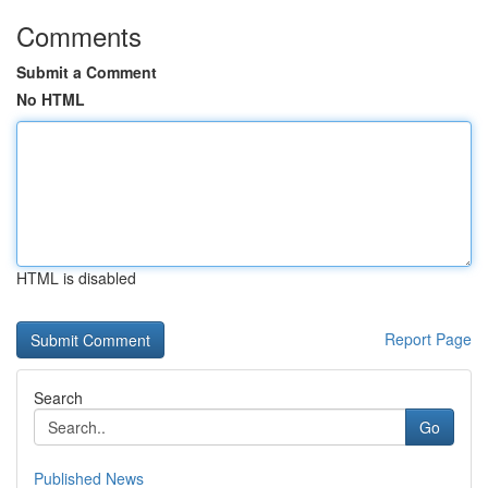
Comments
Submit a Comment
No HTML
HTML is disabled
Report Page
Search
Go
Published News