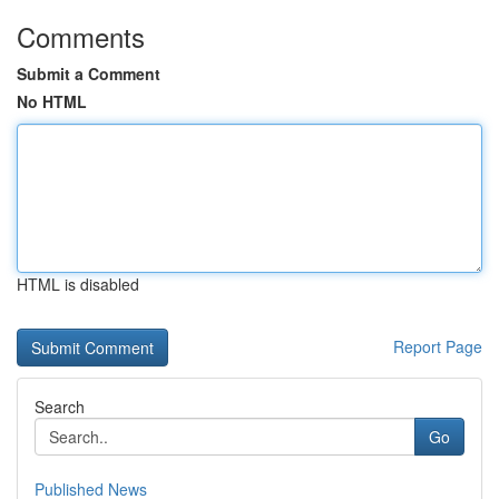
Comments
Submit a Comment
No HTML
HTML is disabled
Report Page
Search
Go
Published News