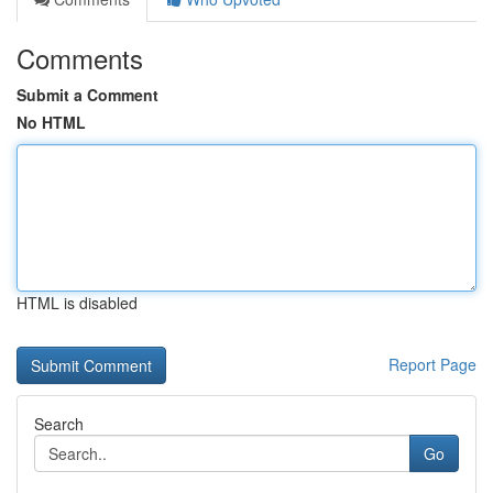
Comments
Submit a Comment
No HTML
HTML is disabled
Report Page
Search
Go