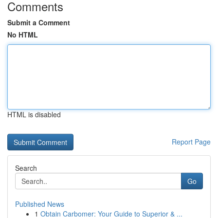
Comments
Submit a Comment
No HTML
HTML is disabled
Report Page
Search
Go
Published News
1
Obtain Carbomer: Your Guide to Superior & ...