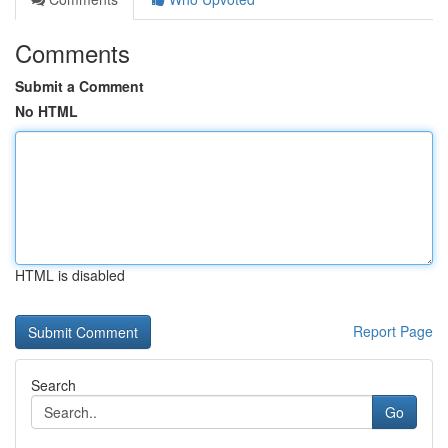
Comments
Submit a Comment
No HTML
HTML is disabled
Report Page
Search
Go