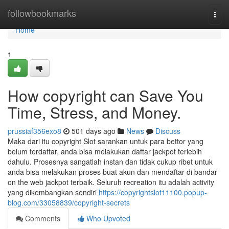
Home
followbookmarks
Togg
navi
Home
1
How copyright can Save You
Time, Stress, and Money.
prussiaf356exo8
501 days ago
News
Discuss
Maka dari itu copyright Slot sarankan untuk para bettor yang
belum terdaftar, anda bisa melakukan daftar jackpot terlebih
dahulu. Prosesnya sangatlah instan dan tidak cukup ribet untuk
anda bisa melakukan proses buat akun dan mendaftar di bandar
on the web jackpot terbaik. Seluruh recreation itu adalah activity
yang dikembangkan sendiri
https://copyrightslot11100.popup-
blog.com/33058839/copyright-secrets
Comments
Who Upvoted