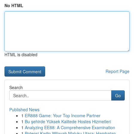
No HTML
HTML is disabled
Report Page
Search
Go
Published News
1
ER888 Game: Your Top Income Partner
1
Bu şehirde Yüksek Kalitede Hostes Hizmetleri
1
Analyzing EE88: A Comprehensive Examination
1
Potensi Kadin Wilayah Maluku Utara: Hambatan