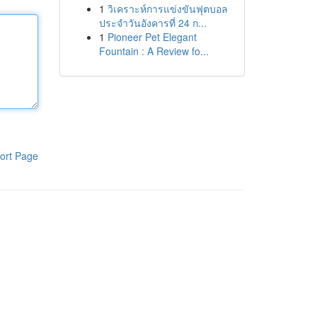
1
วิเคราะห์การแข่งขันฟุตบอล
ประจำวันอังคารที่ 24 ก...
1
Pioneer Pet Elegant
Fountain : A Review fo...
ort Page