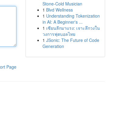
Stone-Cold Musician
1
Blvd Wellness
1
Understanding Tokenization
in AI: A Beginner's ...
1
เซียนลีกมาแรง: เจาะลึกวงใน
วงการฟุตบอลไทย
1
JSonic: The Future of Code
Generation
ort Page