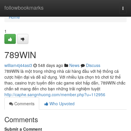
Home
followbookmarks
Togg
navi
Home
1
789WIN
william4j44asi3
548 days ago
News
Discuss
789WIN là một trong những nhà cái hàng đầu với hệ thống cá
cược hiện đại và dễ sử dụng. Với nhiều lựa chọn trò chơi từ thể
thao, casino trực tuyến đến các game slot hấp dẫn, 789WIN chắc
chắn sẽ mang đến cho bạn những trải nghiệm tuyệt
http://caphe.sangnhuong.com/member.php?u=112956
Comments
Who Upvoted
Comments
Submit a Comment