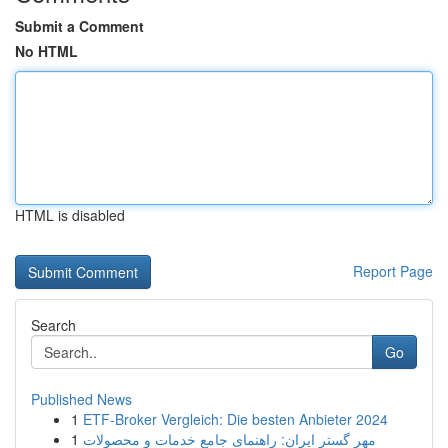
Submit a Comment
No HTML
HTML is disabled
Report Page
Search
Go
Published News
1
ETF-Broker Vergleich: Die besten Anbieter 2024
1
مهر گستر ایران: راهنمای جامع خدمات و محصولات